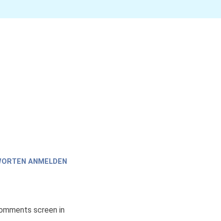
WORTEN ANMELDEN
 Comments screen in